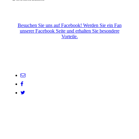
Besuchen Sie uns auf Facebook! Werden Sie ein Fan
unserer Facebook Seite und erhalten Sie besondere
Vorteile.