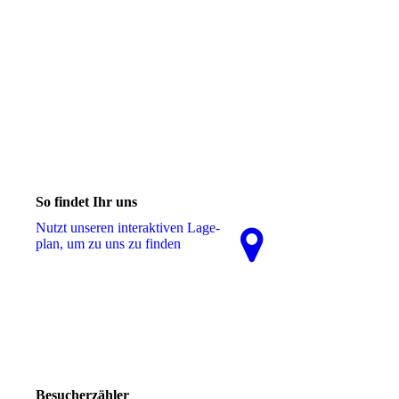
So findet Ihr uns
Nutzt unseren interaktiven La­ge­
plan, um zu uns zu finden
Besucherzähler