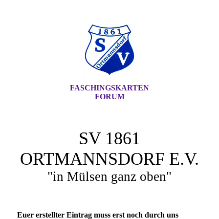
FASCHINGSKARTEN
FORUM
SV 1861
ORTMANNSDORF E.V.
"in Mülsen ganz oben"
Euer erstellter Eintrag muss erst noch durch uns