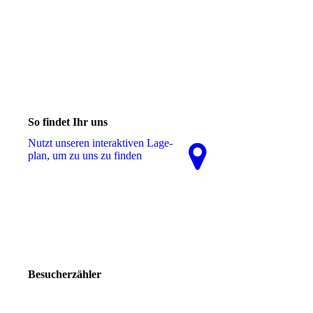
So findet Ihr uns
Nutzt unseren interaktiven La­ge­
plan, um zu uns zu finden
Besucherzähler