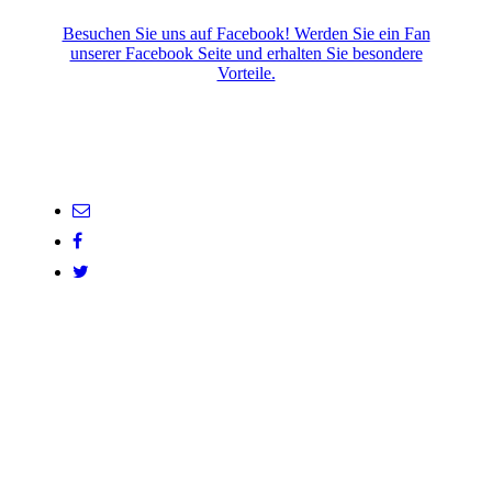
Besuchen Sie uns auf Facebook! Werden Sie ein Fan
unserer Facebook Seite und erhalten Sie besondere
Vorteile.