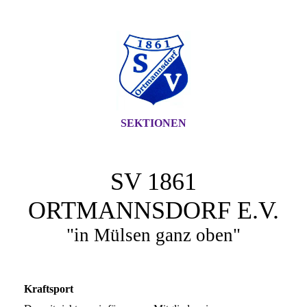
SEKTIONEN
SV 1861
ORTMANNSDORF E.V.
"in Mülsen ganz oben"
Kraftsport